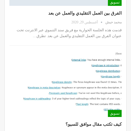
تسويق
الفرق بين العمل التقليدي والعمل عن بعد
محمد حبش
أغسطس 29, 2020
قدمت هذه الجلسة الحوارية مع فريق سند التنموي عبر الانترنت تحت
عنوان الفرق بين العمل التقليدي والعمل عن بعد. تطرق…
تسويق
كيف تكتب مقال موافق للسيو؟