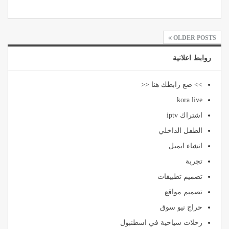
OLDER POSTS
روابط اعلانية
>> ضع رابطك هنا <<
kora live
اشتراك iptv
الطفل الداخلي
انشاء ايميل
تجربة
تصميم تطبيقات
تصميم مواقع
حراج نيو سوق
رحلات سياحية في اسطنبول