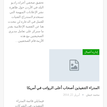
تحقيق صحفي أجراه راديو
البلد في الأردن حول ظاهرة
نشر الإعلانات المبهمة التي
تستخدم لاستدراج الفتيات
للعمل في الدعارة.لن نتحدث
هنا عن القضية الإعلامية بقدر
ما سنركز على تعامل مديري
الصحيفتين مع هذه
الأزمة.قام الصحفيين…
إدارة أعمال
المدراء التنفيذين أصحاب أعلى الرواتب في أمريكا
محمد حبش
أبريل 22, 2014
فيمايلي قائمة المدراء
التنفيذين في الشركات