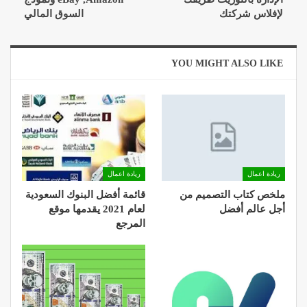
لإفلاس شركتك
السوق المالي
YOU MIGHT ALSO LIKE
ريادة اعمال
ريادة اعمال
ملخص كتاب التصميم من
قائمة أفضل البنوك السعودية
أجل عالم أفضل
لعام 2021 يقدمها موقع
المرجع