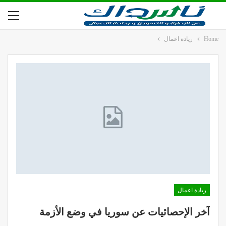
Home
ريادة اعمال
ريادة اعمال
آخر الإحصائيات عن سوريا في وضع الأزمة