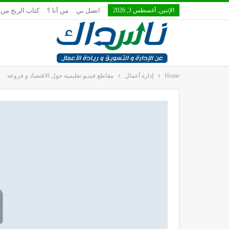
الإثنين, أغسطس 3, 2026
اتصل بي
من أنا ؟
كتاب الربح من 
Home
إدارة أعمال
مقاطع فيديو تعليمية حول الاقتصاد و فروعه