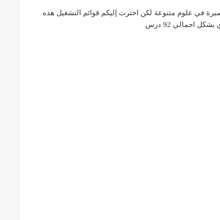
رة في علوم متنوعة لكن اخترت إليكم قوائم التشغيل هذه
ل اجمالي 92 درس