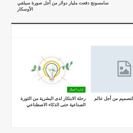
سامسونج دفعت مليار دولار من أجل صورة سيلفي
الأوسكار
إدارة أعمال
تصميم من أجل عالم
رحلة الابتكار لدى البشرية من الثورة
الصناعية حتى الذكاء الاصطناعي