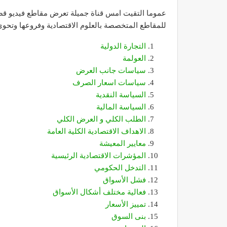
عموما التقيت امس قناة جميلة تعرض مقاطع فيديو قصي
للمقاطع المتخصصة بالعلوم الاقتصادية وفروعها وتحوي بشك
التجارة الدولية
العولمة
سياسات جانب العرض
سياسات اسعار الصرف
السياسة النقدية
السياسة المالية
الطلب الكلي و العرض الكلي
الاهداف الاقتصادية الكلية العامة
معايير المعيشة
المؤشرات الاقتصادية الرئيسية
التدخل الحكومي
فشل الأسواق
فعالية مختلف أشكال الأسواق
تمييز الأسعار
بنى السوق