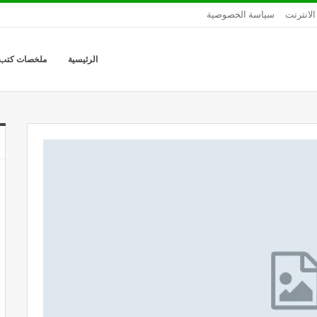
الانترنت
سياسة الخصوصية
الرئيسية
ملخصات كتب