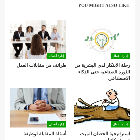
YOU MIGHT ALSO LIKE
إدارة أعمال
إدارة أعمال
رحلة الابتكار لدى البشرية من
طرائف من مقابلات العمل
الثورة الصناعية حتى الذكاء
الاصطناعي
إدارة أعمال
إدارة أعمال
استراتيجية الحصان الميت
أسئلة المقابلة لوظيفة