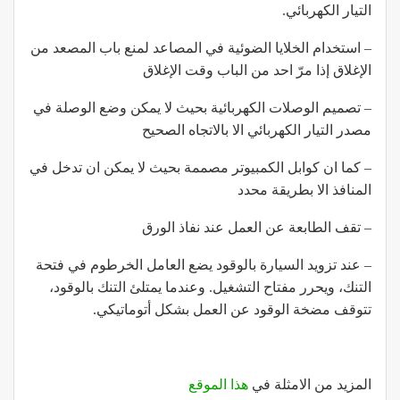
التيار الكهربائي.
– استخدام الخلايا الضوئية في المصاعد لمنع باب المصعد من
الإغلاق إذا مرّ احد من الباب وقت الإغلاق
– تصميم الوصلات الكهربائية بحيث لا يمكن وضع الوصلة في
مصدر التيار الكهربائي الا بالاتجاه الصحيح
– كما ان كوابل الكمبيوتر مصممة بحيث لا يمكن ان تدخل في
المنافذ الا بطريقة محدد
– تقف الطابعة عن العمل عند نفاذ الورق
– عند تزويد السيارة بالوقود يضع العامل الخرطوم في فتحة
التنك، ويحرر مفتاح التشغيل. وعندما يمتلئ التنك بالوقود،
تتوقف مضخة الوقود عن العمل بشكل أتوماتيكي.
المزيد من الامثلة في
هذا الموقع