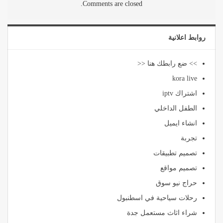
Comments are closed.
روابط اعلانية
>> ضع رابطك هنا <<
kora live
اشتراك iptv
الطفل الداخلي
انشاء ايميل
تجربة
تصميم تطبيقات
تصميم مواقع
حراج نيو سوق
رحلات سياحية في اسطنبول
شراء اثاث مستعمل جدة