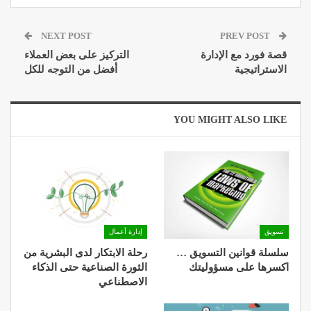
NEXT POST
PREV POST
قصة فورد مع الإدارة
التركيز على بعض العملاء
الاستراتيجية
أفضل من التوجه للكل
YOU MIGHT ALSO LIKE
تسويق
إدارة أعمال
سلسلة قوانين التسويق …
رحلة الابتكار لدى البشرية من
اكسرها على مسؤوليتك
الثورة الصناعية حتى الذكاء
الاصطناعي