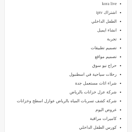
kora live
اشتراك iptv
الطفل الداخلي
انشاء ايميل
تجربة
تصميم تطبيقات
تصميم مواقع
حراج نيو سوق
رحلات سياحية في اسطنبول
شراء اثاث مستعمل جدة
شركة عزل خزانات بالرياض
شركة كشف تسربات المياه بالرياض عوازل اسطح وخزانات
عروض اليوم
كاميرات مراقبة
كورس الطفل الداخلي