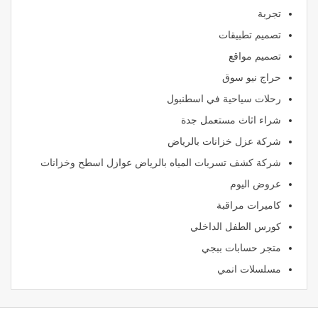
تجربة
تصميم تطبيقات
تصميم مواقع
حراج نيو سوق
رحلات سياحية في اسطنبول
شراء اثاث مستعمل جدة
شركة عزل خزانات بالرياض
شركة كشف تسربات المياه بالرياض عوازل اسطح وخزانات
عروض اليوم
كاميرات مراقبة
كورس الطفل الداخلي
متجر حسابات ببجي
مسلسلات انمي