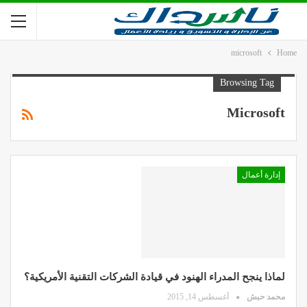
microsoft
Home
Browsing Tag
Microsoft
إدارة أعمال
لماذا ينجح المدراء الهنود في قيادة الشركات التقنية الأمريكية؟
محمد حبش
أغسطس 14, 2015