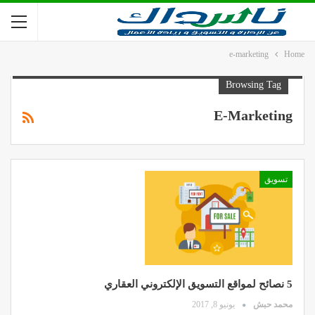
e-marketing
Home
Browsing Tag
E-Marketing
تسويق
5 نصائح لمواقع التسويق الإلكتروني العقاري
محمد حبش
يونيو 8, 2017