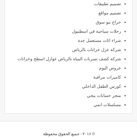
تصميم تطبيقات
تصميم مواقع
حراج نيو سوق
رحلات سياحية في اسطنبول
شراء اثاث مستعمل جدة
شركة عزل خزانات بالرياض
شركة كشف تسربات المياه بالرياض عوازل اسطح وخزانات
عروض اليوم
كاميرات مراقبة
كورس الطفل الداخلي
متجر حسابات ببجي
مسلسلات انمي
© ۲۰۱۶ - جميع الحقوق محفوظة.