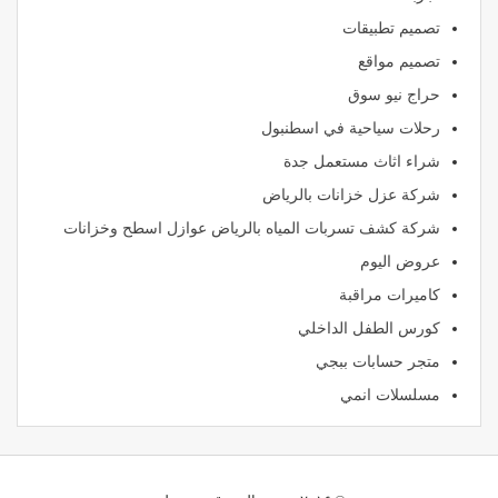
تصميم تطبيقات
تصميم مواقع
حراج نيو سوق
رحلات سياحية في اسطنبول
شراء اثاث مستعمل جدة
شركة عزل خزانات بالرياض
شركة كشف تسربات المياه بالرياض عوازل اسطح وخزانات
عروض اليوم
كاميرات مراقبة
كورس الطفل الداخلي
متجر حسابات ببجي
مسلسلات انمي