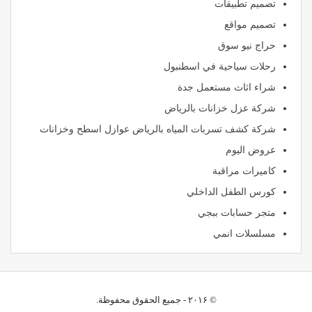
تصميم تطبيقات
تصميم مواقع
حراج نيو سوق
رحلات سياحية في اسطنبول
شراء اثاث مستعمل جدة
شركة عزل خزانات بالرياض
شركة كشف تسربات المياه بالرياض عوازل اسطح وخزانات
عروض اليوم
كاميرات مراقبة
كورس الطفل الداخلي
متجر حسابات ببجي
مسلسلات انمي
© ۲۰۱۶ - جميع الحقوق محفوظة.