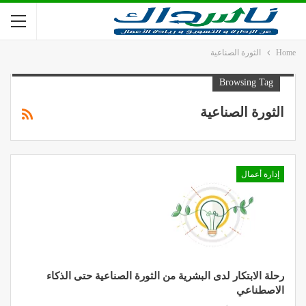
Home
الثورة الصناعية
Browsing Tag
الثورة الصناعية
إدارة أعمال
رحلة الابتكار لدى البشرية من الثورة الصناعية حتى الذكاء
الاصطناعي