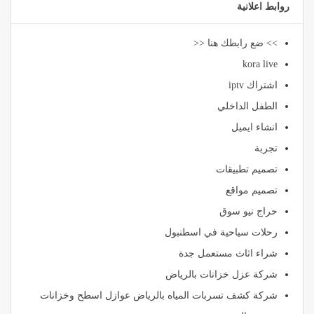
روابط اعلانية
>> ضع رابطك هنا <<
kora live
اشتراك iptv
الطفل الداخلي
انشاء ايميل
تجربة
تصميم تطبيقات
تصميم مواقع
حراج نيو سوق
رحلات سياحية في اسطنبول
شراء اثاث مستعمل جدة
شركة عزل خزانات بالرياض
شركة كشف تسربات المياه بالرياض عوازل اسطح وخزانات