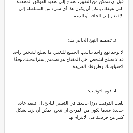
قبل أن تتمكن من التغيير، تحتاج إلى تحديد العوائق المحددة
التي تعيقك. يمكن أن يكون هذا أي شيء من المماطلة إلى
الافتقار إلى الحافز أو الدعم.
تصميم النهج الخاص بك:
لا يوجد نهج واحد يناسب الجميع للتغيير. ما يصلح لشخص واحد
قد لا يصلح لشخص آخر. المفتاح هو تصميم إستراتيجيتك وفقًا
لاحتياجاتك وظروفك الفريدة.
قوة التوقيت:
يلعب التوقيت دورًا حاسمًا في التغيير الناجح. إن تنفيذ عادة
جديدة عندما يكون من المرجح أن تنجح، يمكن أن يزيد بشكل
كبير من فرصك في الالتزام بها.