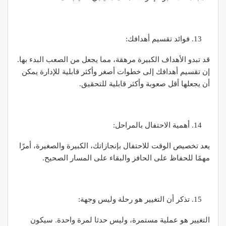
فوائد تقسيم أهدافك:
قد تبدو الأهداف الكبيرة مرهقة، مما يجعل من الصعب البدء بها.
إن تقسيم أهدافك إلى خطوات أصغر وأكثر قابلية للإدارة يمكن
أن يجعلها أقل صعوبة وأكثر قابلية للتحقيق.
أهمية الاحتفال بالمراحل:
يعد تخصيص الوقت للاحتفال بإنجازاتك، الكبيرة والصغيرة، أمرًا
مهمًا للحفاظ على الحافز والبقاء على المسار الصحيح.
تذكر أن التغيير هو رحلة وليس وجهة:
التغيير هو عملية مستمرة، وليس حدثا لمرة واحدة. سيكون