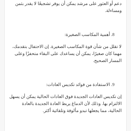
دعم أو العثور على مرشد يمكن أن يوفر تشجيعًا لا يقدر بثمن
ومساءلة.
أهمية المكاسب الصغيرة:
لا تقلل من شأن قوة المكاسب الصغيرة. إن الاحتفال بتقدمك،
مهما كان صغيرًا، يمكن أن يساعدك على البقاء متحفزًا وعلى
المسار الصحيح.
الاستفادة من فوائد تكديس العادات:
إن تكديس العادات الجديدة فوق العادات الحالية يمكن أن يسهل
الالتزام بها. وذلك لأن الدماغ يربط العادة الجديدة بالعادة
الحالية، مما يجعلها تبدو مألوفة وتلقائية أكثر.