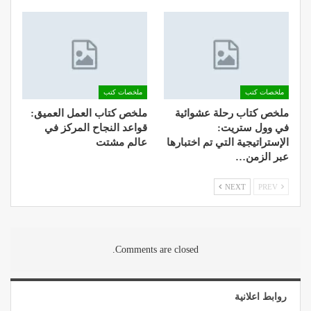
ملخصات كتب
ملخصات كتب
ملخص كتاب رحلة عشوائية
ملخص كتاب العمل العميق:
في وول ستريت:
قواعد النجاح المركز في
الإستراتيجية التي تم اختبارها
عالم مشتت
عبر الزمن…
NEXT
PREV
Comments are closed.
روابط اعلانية