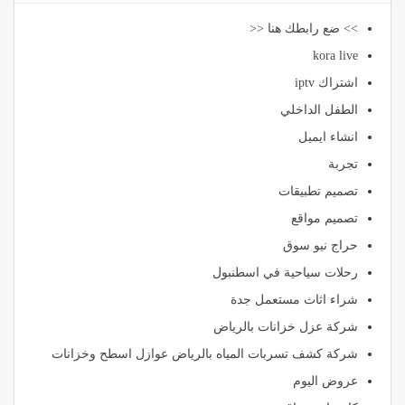
>> ضع رابطك هنا <<
kora live
اشتراك iptv
الطفل الداخلي
انشاء ايميل
تجربة
تصميم تطبيقات
تصميم مواقع
حراج نيو سوق
رحلات سياحية في اسطنبول
شراء اثاث مستعمل جدة
شركة عزل خزانات بالرياض
شركة كشف تسربات المياه بالرياض عوازل اسطح وخزانات
عروض اليوم