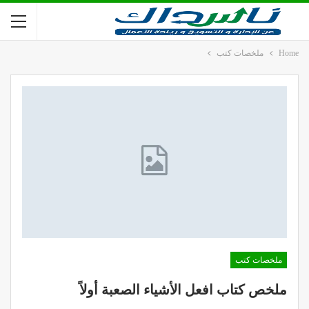
Home
ملخصات كتب
ملخصات كتب
ملخص كتاب افعل الأشياء الصعبة أولاً