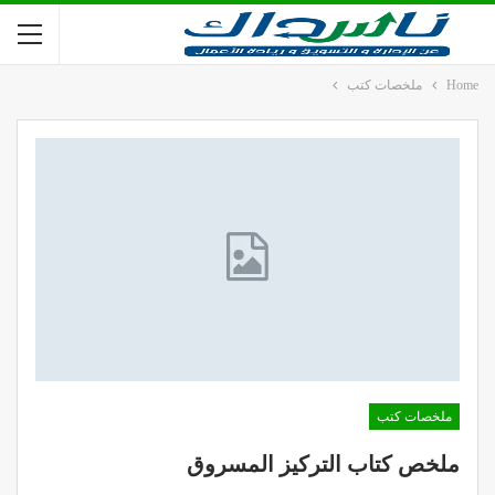
Home
ملخصات كتب
ملخصات كتب
ملخص كتاب التركيز المسروق