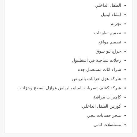
الطفل الداخلي
انشاء ايميل
تجربة
تصميم تطبيقات
تصميم مواقع
حراج نيو سوق
رحلات سياحية في اسطنبول
شراء اثاث مستعمل جدة
شركة عزل خزانات بالرياض
شركة كشف تسربات المياه بالرياض عوازل اسطح وخزانات
كاميرات مراقبة
كورس الطفل الداخلي
متجر حسابات ببجي
مسلسلات انمي