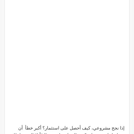
إذا نجح مشروعي، كيف أحصل على استثمار؟ أكبر خطأ أن