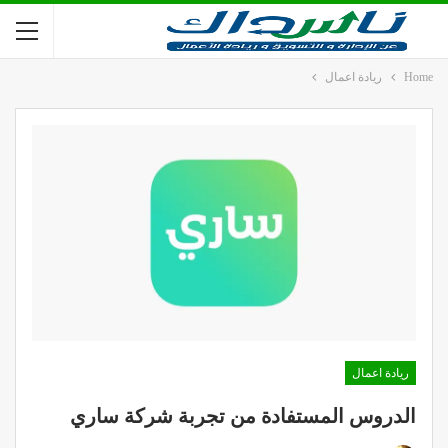
Home
ريادة اعمال
ريادة اعمال
الدروس المستفادة من تجربة شركة ساري