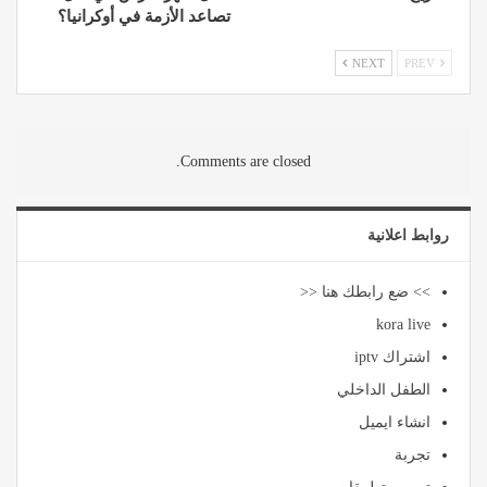
تصاعد الأزمة في أوكرانيا؟
NEXT
PREV
Comments are closed.
روابط اعلانية
>> ضع رابطك هنا <<
kora live
اشتراك iptv
الطفل الداخلي
انشاء ايميل
تجربة