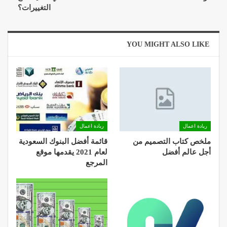
التغييرات؟
YOU MIGHT ALSO LIKE
ريادة اعمال
ريادة اعمال
ملخص كتاب التصميم من
قائمة أفضل البنوك السعودية
أجل عالم أفضل
لعام 2021 يقدمها موقع
المرجع