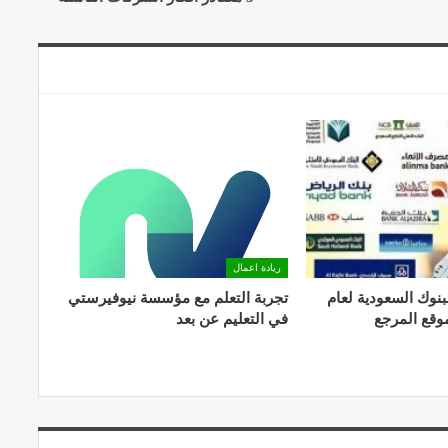
ريادة اعمال
بنوك السعودية لعام
تجربة التعلم مع مؤسسة نيوفيرستي
في التعليم عن بعد