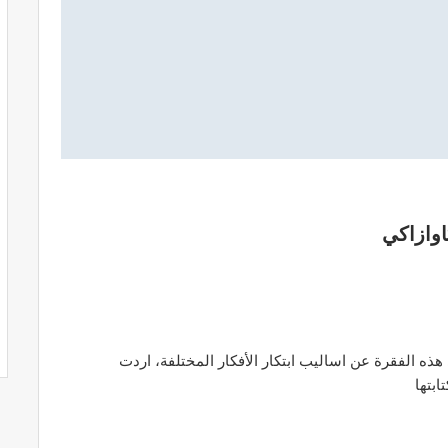
اوازاكي
 هذه الفقرة عن اساليب ابتكار الأفكار المختلفة، اردت
ابتها