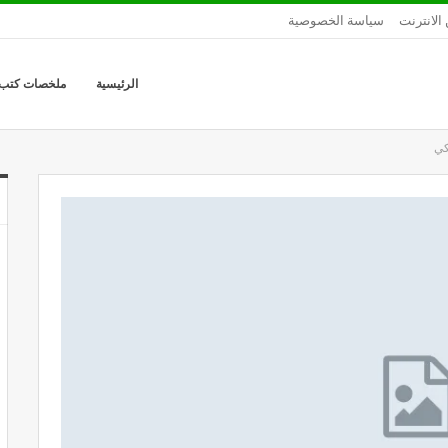
الانترنت
سياسة الخصوصية
الرئيسية
ملخصات كتب
كي