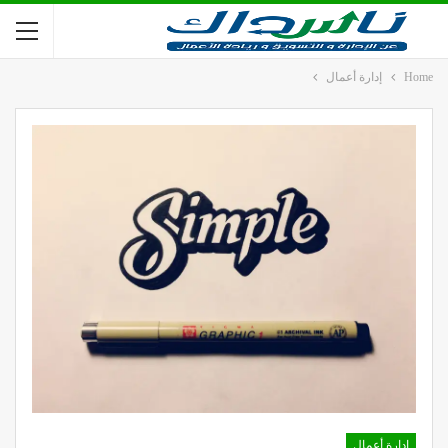
Home
إدارة أعمال
إدارة أعمال