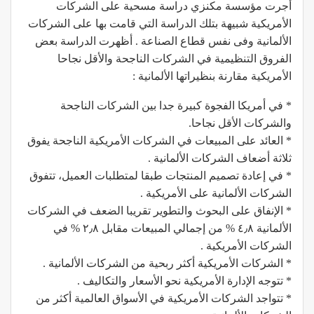
أجرت مؤسسة مكنزي دراسة مسحية على الشركات
الأمريكية شبيهة بتلك الدراسة التي قامت بها على الشركات
الألمانية وفى نفس قطاع الصناعة . أظهرت الدراسة بعض
الفروق التنظيمية في الشركات الناجحة والأقل نجاحا
الأمريكية مقارنة بنظيراتها الألمانية :
* في أمريكا الفجوة كبيرة جدا بين الشركات الناجحة
والشركات الأقل نجاحا.
* العائد على المبيعات في الشركات الأمريكية الناجحة يفوق
ثلاثة أضعاف الشركات الألمانية .
* في إعادة تصميم المنتجات طبقا لمتطلبات العميل، تتفوق
الشركات الألمانية على الأمريكية .
* الإنفاق على البحوث والتطوير تقريبا الضعف في الشركات
الألمانية ٤٫٨ % من إجمالي المبيعات مقابل ٢٫٨ % في
الشركات الأمريكية .
* الشركات الأمريكية أكثر ربحية من الشركات الألمانية .
* تتوجه الإدارة الأمريكية نحو الأسعار والتكاليف .
* تتواجد الشركات الأمريكية في الأسواق العالمية أكثر من