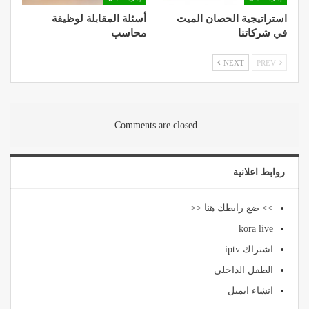
استراتيجية الحصان الميت
أسئلة المقابلة لوظيفة
في شركاتنا
محاسب
NEXT
PREV
Comments are closed.
روابط اعلانية
>> ضع رابطك هنا <<
kora live
اشتراك iptv
الطفل الداخلي
انشاء ايميل