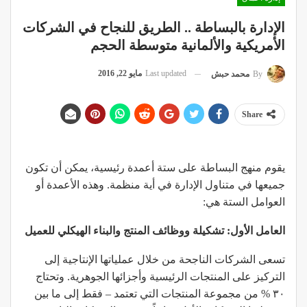
الإدارة بالبساطة .. الطريق للنجاح في الشركات
الأمريكية والألمانية متوسطة الحجم
Last updated
مايو 22, 2016
By
محمد حبش
Share
يقوم منهج البساطة على ستة أعمدة رئيسية، يمكن أن تكون
جميعها في متناول الإدارة في أية منظمة. وهذه الأعمدة أو
العوامل الستة هي:
العامل الأول: تشكيلة ووظائف المنتج والبناء الهيكلي للعميل
تسعى الشركات الناجحة من خلال عملياتها الإنتاجية إلى
التركيز على المنتجات الرئيسية وأجزائها الجوهرية. وتحتاج
٣٠ % من مجموعة المنتجات التي تعتمد – فقط إلى ما بين