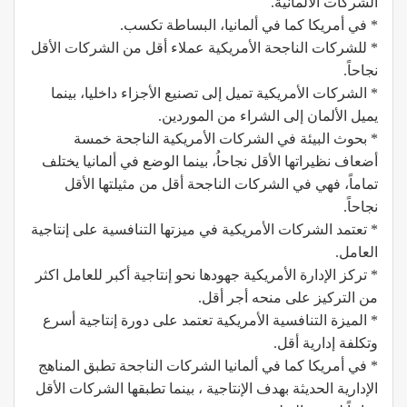
الشركات الألمانية.
* في أمريكا كما في ألمانيا، البساطة تكسب.
* للشركات الناجحة الأمريكية عملاء أقل من الشركات الأقل
نجاحاً.
* الشركات الأمريكية تميل إلى تصنيع الأجزاء داخليا، بينما
يميل الألمان إلى الشراء من الموردين.
* بحوث البيئة في الشركات الأمريكية الناجحة خمسة
أضعاف نظيراتها الأقل نجاحاُ، بينما الوضع في ألمانيا يختلف
تماماً، فهي في الشركات الناجحة أقل من مثيلتها الأقل
نجاحاً.
* تعتمد الشركات الأمريكية في ميزتها التنافسية على إنتاجية
العامل.
* تركز الإدارة الأمريكية جهودها نحو إنتاجية أكبر للعامل اكثر
من التركيز على منحه أجر أقل.
* الميزة التنافسية الأمريكية تعتمد على دورة إنتاجية أسرع
وتكلفة إدارية أقل.
* في أمريكا كما في ألمانيا الشركات الناجحة تطبق المناهج
الإدارية الحديثة بهدف الإنتاجية ، بينما تطبقها الشركات الأقل