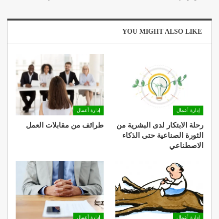
YOU MIGHT ALSO LIKE
إدارة أعمال
إدارة أعمال
رحلة الابتكار لدى البشرية من
طرائف من مقابلات العمل
الثورة الصناعية حتى الذكاء
الاصطناعي
إدارة أعمال
إدارة أعمال