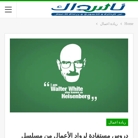
Home
ريادة اعمال
ريادة اعمال
دروس مستفادة لرواد الأعمال من مسلسل