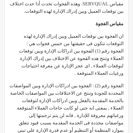
مقياس SERVQUAL. وهذه الفجوات تحدث أذا حدث اختلاف
بين توقعات العميل وبين إدراك الإدارة لهذه التوقعات.
مقياس الفجوة
ان الفجوة بين توقعات العميل وبين إدراك الإدارة لهذه
التوقعات تتكون فى حقيقتها من خمس فجوات هي :
الفجوة رقم (1) الفجوة بين ادراكات الإدارة وبين توقعات
العملاء وتنتج هذه الفجوة عن الاختلاف بين إدراك الإدارة
لتوقعات العملاء , اى عجز الإدارة عن معرفة احتياجات
ورغبات العملاء المتوقعة .
الفجوة رقم (2) : الفجوة بين ادراكات الإدارة وبين المواصفات
المحددة للجودة وتنتج عن الاختلافات بين المواصفات الخاصة
بالخدمة المقدمة بالفعل وبين ادراكات الإدارة لتوقعات
العملاء , بمعنى انه حتى لو كانت حاجات العملاء المتوقعة
ورغباتهم معروفة للإدارة , فانه لن يتم ترجمتها إلى
مواصفات محددة فى الخدمة المقدمة بسبب قيود تتعلق
بموارد المنظمة أو التنظيم أو عدم قدرة الإدارة على تبنى