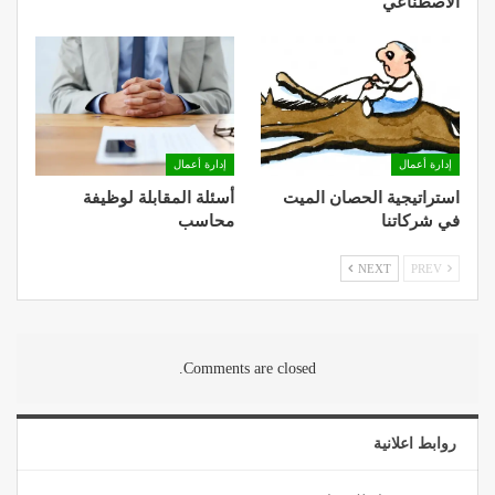
الاصطناعي
إدارة أعمال
إدارة أعمال
استراتيجية الحصان الميت
أسئلة المقابلة لوظيفة
في شركاتنا
محاسب
NEXT
PREV
Comments are closed.
روابط اعلانية