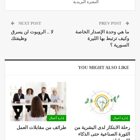
النشرة البريدية
NEXT POST
PREV POST
ما هي وحدة الإصدار الخاصة
لا .. الروبوت لن يسرق
وكيف ترتبط بها الليرة
وظيفتك
السورية ؟
YOU MIGHT ALSO LIKE
إدارة أعمال
إدارة أعمال
رحلة الابتكار لدى البشرية من
طرائف من مقابلات العمل
الثورة الصناعية حتى الذكاء