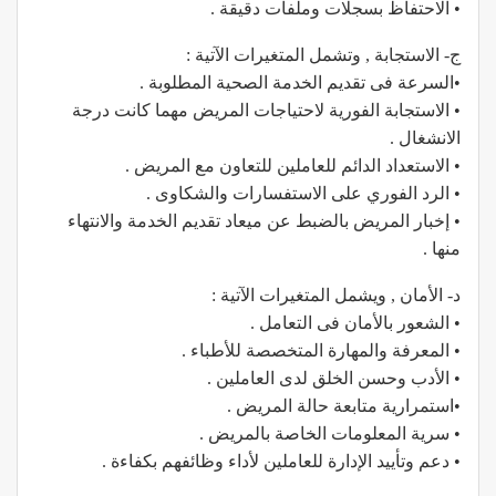
• الاحتفاظ بسجلات وملفات دقيقة .
ج- الاستجابة , وتشمل المتغيرات الآتية :
•السرعة فى تقديم الخدمة الصحية المطلوبة .
• الاستجابة الفورية لاحتياجات المريض مهما كانت درجة
الانشغال .
• الاستعداد الدائم للعاملين للتعاون مع المريض .
• الرد الفوري على الاستفسارات والشكاوى .
• إخبار المريض بالضبط عن ميعاد تقديم الخدمة والانتهاء
منها .
د- الأمان , ويشمل المتغيرات الآتية :
• الشعور بالأمان فى التعامل .
• المعرفة والمهارة المتخصصة للأطباء .
• الأدب وحسن الخلق لدى العاملين .
•استمرارية متابعة حالة المريض .
• سرية المعلومات الخاصة بالمريض .
• دعم وتأييد الإدارة للعاملين لأداء وظائفهم بكفاءة .