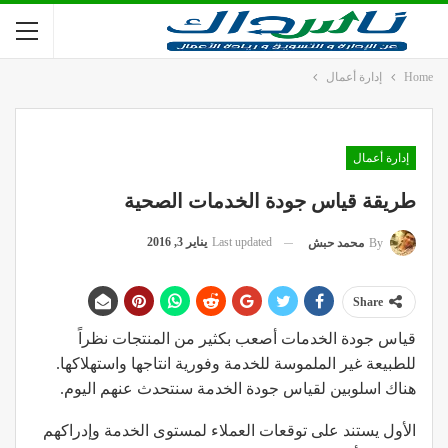
Home
إدارة أعمال
إدارة أعمال
طريقة قياس جودة الخدمات الصحية
Last updated
يناير 3, 2016
By
محمد حبش
Share
قياس جودة الخدمات أصعب بكثير من المنتجات نظراً
للطبيعة غير الملموسة للخدمة وفورية انتاجها واستهلاكها.
هناك اسلوبين لقياس جودة الخدمة سنتحدث عنهم اليوم.
الأول يستند على توقعات العملاء لمستوى الخدمة وإدراكهم