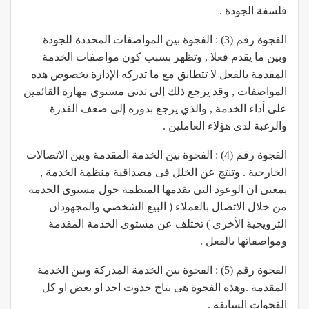
فلسفة الجودة .
الفجوة رقم (3) : الفجوة بين المواصفات المحددة للجودة
وبين ما يقدم فعلا , وتظهر بسبب كون مواصفات الخدمة
المقدمة بالفعل لا تتطابق مع ما تدركه الإدارة بخصوص هذه
المواصفات , وقد يرجع ذلك إلى تدنى مستوى مهارة القائمين
على أداء الخدمة , والذي يرجع بدوره إلى ضعف القدرة
والرغبة لدى هؤلاء العاملين .
الفجوة رقم (4) : الفجوة بين الخدمة المقدمة وبين الاتصالات
الخارجية . وتنتج عن الخلل فى مصداقية منظمة الخدمة ,
بمعنى ان الوعود التى تقدمها المنظمة حول مستوى الخدمة
من خلال الاتصال بالعملاء ( البيع الشخصي والمجهودان
الترويجية الأخرى ) تختلف عن مستوى الخدمة المقدمة
ومواصفاتها بالفعل .
الفجوة رقم (5) : الفجوة بين الخدمة المدركة وبين الخدمة
المقدمة .وهذه الفجوة هى نتاج حدوث احد او بعض او كل
الفجوات السابقة .