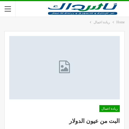
Home
ريادة اعمال
ريادة اعمال
البت من عيون الدولار