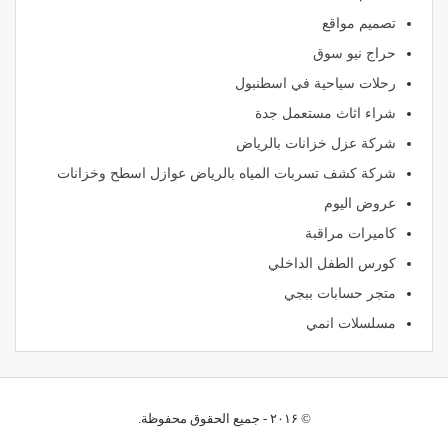
تصميم مواقع
حراج نيو سوق
رحلات سياحية في اسطنبول
شراء اثاث مستعمل جدة
شركة عزل خزانات بالرياض
شركة كشف تسربات المياه بالرياض عوازل اسطح وخزانات
عروض اليوم
كاميرات مراقبة
كورس الطفل الداخلي
متجر حسابات ببجي
مسلسلات انمي
© ۲۰۱۶ - جميع الحقوق محفوظة.