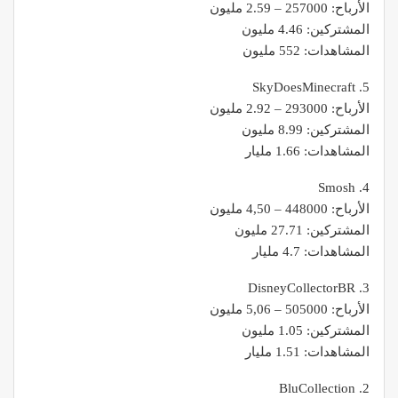
الأرباح: 257000 – 2.59 مليون
المشتركين: 4.46 مليون
المشاهدات: 552 مليون
5. SkyDoesMinecraft
الأرباح: 293000 – 2.92 مليون
المشتركين: 8.99 مليون
المشاهدات: 1.66 مليار
4. Smosh
الأرباح: 448000 – 4,50 مليون
المشتركين: 27.71 مليون
المشاهدات: 4.7 مليار
3. DisneyCollectorBR
الأرباح: 505000 – 5,06 مليون
المشتركين: 1.05 مليون
المشاهدات: 1.51 مليار
2. BluCollection