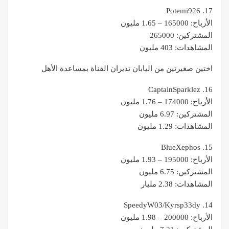
17. Potemi926
الأرباح: 165000 – 1.65 مليون
المشتركين: 265000
المشاهدات: 403 مليون
اختين صغيرتين من اليابان تديران القناة بمساعدة الأهل
16. CaptainSparklez
الأرباح: 174000 – 1.76 مليون
المشتركين: 6.97 مليون
المشاهدات: 1.29 مليون
15. BlueXephos
الأرباح: 195000 – 1.93 مليون
المشتركين: 6.75 مليون
المشاهدات: 2.38 مليار
14. SpeedyW03/Kyrsp33dy
الأرباح: 200000 – 1.98 مليون