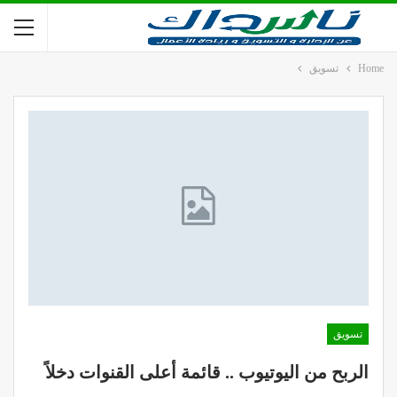
Home
تسويق
تسويق
الربح من اليوتيوب .. قائمة أعلى القنوات دخلاً