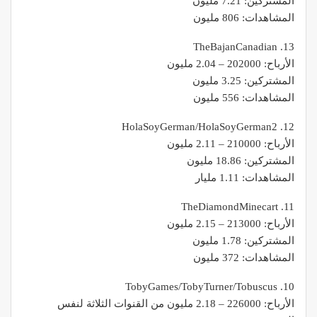
المشتركين: 7.21 مليون
المشاهدات: 806 مليون
13. TheBajanCanadian
الأرباح: 202000 – 2.04 مليون
المشتركين: 3.25 مليون
المشاهدات: 556 مليون
12. HolaSoyGerman/HolaSoyGerman2
الأرباح: 210000 – 2.11 مليون
المشتركين: 18.86 مليون
المشاهدات: 1.11 مليار
11. TheDiamondMinecart
الأرباح: 213000 – 2.15 مليون
المشتركين: 1.78 مليون
المشاهدات: 372 مليون
10. TobyGames/TobyTurner/Tobuscus
الأرباح: 226000 – 2.18 مليون من القنوات الثلاثة لنفس