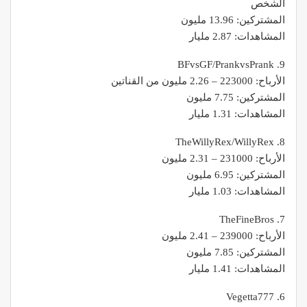
الشخص
المشتركين: 13.96 مليون
المشاهدات: 2.87 مليار
9. BFvsGF/PrankvsPrank
الأرباح: 223000 – 2.26 مليون من القناتين
المشتركين: 7.75 مليون
المشاهدات: 1.31 مليار
8. TheWillyRex/WillyRex
الأرباح: 231000 – 2.31 مليون
المشتركين: 6.95 مليون
المشاهدات: 1.03 مليار
7. TheFineBros
الأرباح: 239000 – 2.41 مليون
المشتركين: 7.85 مليون
المشاهدات: 1.41 مليار
6. Vegetta777