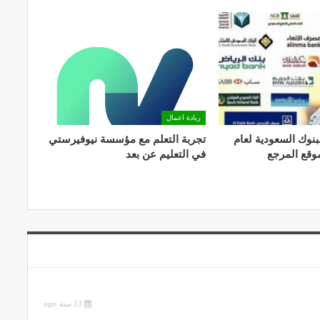
ريادة اعمال
بنوك السعودية لعام
تجربة التعلم مع مؤسسة نيوفيرستي
في التعليم عن بعد
13 سنة ago