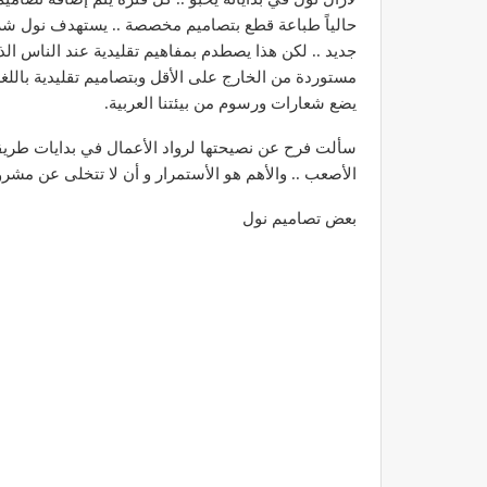
حالياً طباعة قطع بتصاميم مخصصة .. يستهدف نول ش
جديد .. لكن هذا يصطدم بمفاهيم تقليدية عند الناس ا
مستوردة من الخارج على الأقل وبتصاميم تقليدية باللغة ا
يضع شعارات ورسوم من بيئتنا العربية.
سألت فرح عن نصيحتها لرواد الأعمال في بدايات طريقه
الأصعب .. والأهم هو الأستمرار و أن لا تتخلى عن مشر
بعض تصاميم نول