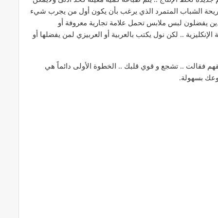
ريحة الشباب المتمرد الذي يرغب بأن يكون أول من يجرب شيء
لذين يفضلون لبس ملابس تحمل علامة تجارية معروفة أو
لإنكليزية .. لكن نول يكتب بالعربية أو العربيزي لمن يفضلها أو
م فقالت .. تشجع و قوي قلبك .. الخطوة الأولى دائماً هي
وعك بسهولة.