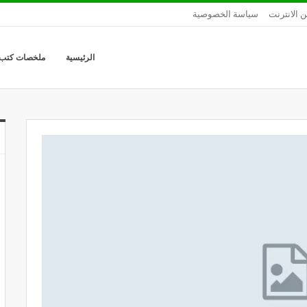
ن الانترنت
سياسة الخصوصية
الرئيسية
ملخصات كتب