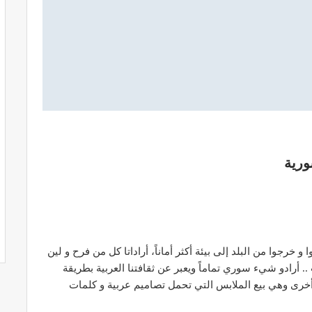
ورية
خرجوا من البلد إلى بيئة أكثر أماناً، أراداتا كل من فرح و لين
 أرادو شيء سوري تماماً ويعبر عن ثقافتنا العربية بطريقة
خرى وهي بيع الملابس التي تحمل تصاميم عربية و كلمات