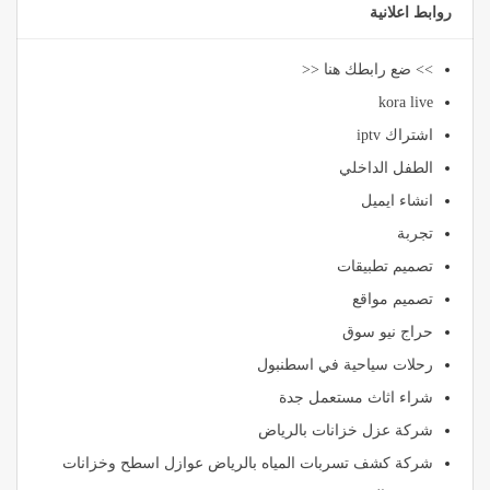
روابط اعلانية
>> ضع رابطك هنا <<
kora live
اشتراك iptv
الطفل الداخلي
انشاء ايميل
تجربة
تصميم تطبيقات
تصميم مواقع
حراج نيو سوق
رحلات سياحية في اسطنبول
شراء اثاث مستعمل جدة
شركة عزل خزانات بالرياض
شركة كشف تسربات المياه بالرياض عوازل اسطح وخزانات