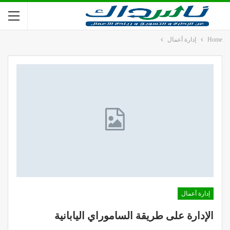
Home
إدارة أعمال
إدارة أعمال
الإدارة على طريقة الساموراي اليابانية