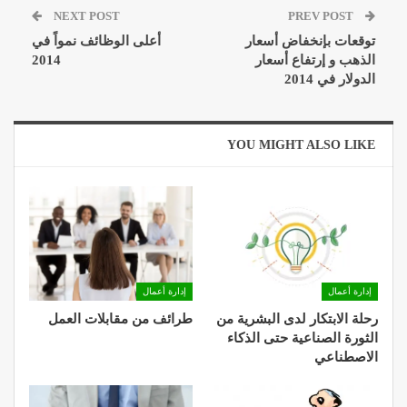
NEXT POST
PREV POST
توقعات بإنخفاض أسعار
أعلى الوظائف نمواً في
الذهب و إرتفاع أسعار
2014
الدولار في 2014
YOU MIGHT ALSO LIKE
إدارة أعمال
إدارة أعمال
رحلة الابتكار لدى البشرية من
طرائف من مقابلات العمل
الثورة الصناعية حتى الذكاء
الاصطناعي