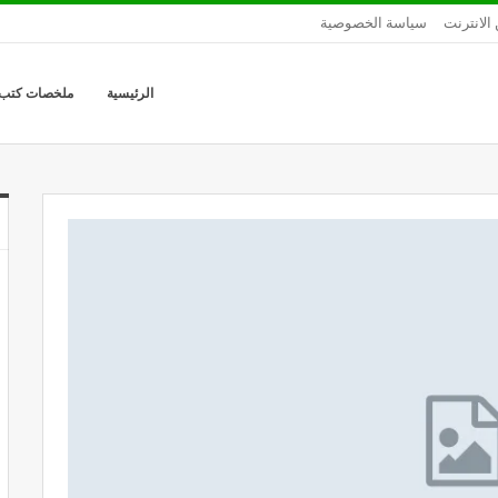
الانترنت
سياسة الخصوصية
الرئيسية
ملخصات كتب