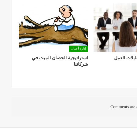
إدارة أعمال
بلات العمل
استراتيجية الحصان الميت في
شركاتنا
Comments are c