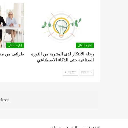
إدارة أعمال
إدارة أعمال
رحلة الابتكار لدى البشرية من الثورة
طرائف من مقا
الصناعية حتى الذكاء الاصطناعي
NEXT
PREV
losed.
© ۲۰۱۶ - جميع الحقوق محفوظة.