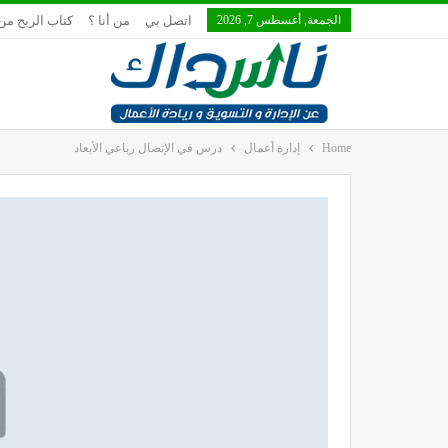
الجمعة, أغسطس 7, 2026
اتصل بي
من أنا ؟
كتاب الربح من 
Home
إدارة أعمال
درس في الإتصال رباعي الأبعاد