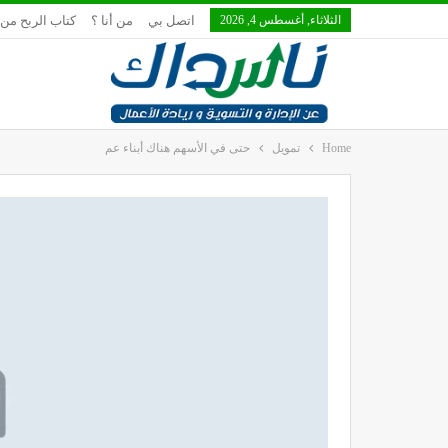
الثلاثاء, أغسطس 4, 2026
اتصل بي
من أنا ؟
كتاب الربح من 
Home
تمويل
حتى في الأسهم هناك أبناء عم