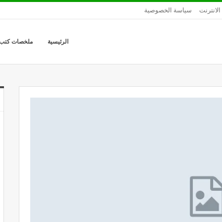
الانترنت
سياسة الخصوصية
الرئيسية
ملخصات كتب