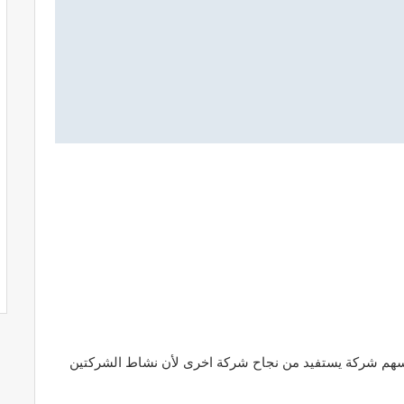
يكون لدينا سهم شركة يستفيد من نجاح شركة اخرى لأن نشاط الشركتين