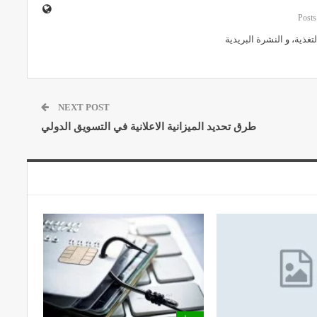
لتغذية
، و
النشرة البريدية
NEXT POST
طرق تحديد الميزانية الاعلانية في التسويق الدولي