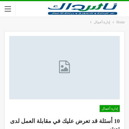
Home
إدارة أعمال
إدارة أعمال
10 أسئلة قد تعرض عليك في مقابلة العمل لدى
تويتر