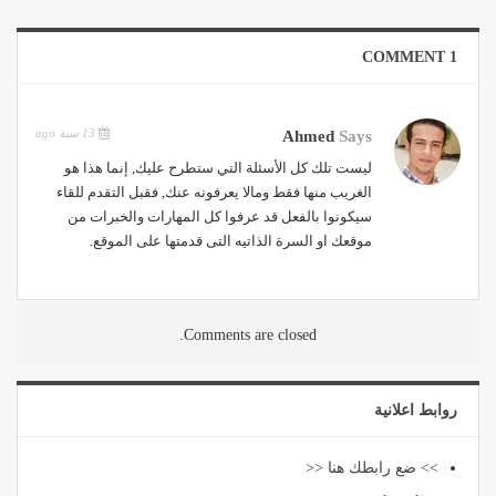
1 COMMENT
13 سنة ago
Ahmed
Says
ليست تلك كل الأسئلة التي ستطرح عليك, إنما هذا هو
الغريب منها فقط ومالا يعرفونه عنك, فقبل التقدم للقاء
سيكونوا بالفعل قد عرفوا كل المهارات والخبرات من
موقعك او السرة الذاتيه التى قدمتها على الموقع.
Comments are closed.
روابط اعلانية
>> ضع رابطك هنا <<