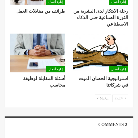
إدارة أعمال
إدارة أعمال
رحلة الابتكار لدى البشرية من
طرائف من مقابلات العمل
الثورة الصناعية حتى الذكاء
الاصطناعي
إدارة أعمال
إدارة أعمال
استراتيجية الحصان الميت
أسئلة المقابلة لوظيفة
في شركاتنا
محاسب
NEXT
PREV
2 COMMENTS