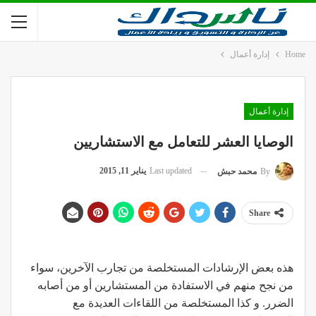
Home
إدارة أعمال
إدارة أعمال
الوصايا العشر للتعامل مع الاستشاريين
Last updated
يناير 11, 2015
By
محمد حبش
Share
هذه بعض الإرشادات المستخلصة من تجارب الآخرين، سواء
من نجح منهم في الاستفادة من المستشارين أو من أصابه
الضرر. و كذا المستخلصة من اللقاءات العديدة مع