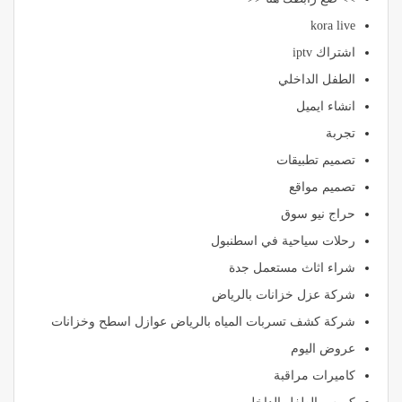
kora live
اشتراك iptv
الطفل الداخلي
انشاء ايميل
تجربة
تصميم تطبيقات
تصميم مواقع
حراج نيو سوق
رحلات سياحية في اسطنبول
شراء اثاث مستعمل جدة
شركة عزل خزانات بالرياض
شركة كشف تسربات المياه بالرياض عوازل اسطح وخزانات
عروض اليوم
كاميرات مراقبة