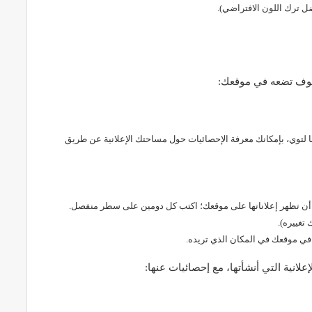
سوف تضعه في موقعك:
تها لتوي، بإمكانك معرفة الإحصائيات حول مساحتك الإعلانية عن طريق