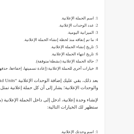
1: اسم الحملة الإعلانية.
2: عدد الوحدات الإعلانية.
3: الميزانية اليومية.
4: ما تم إنفاقه منذ لحظة إنشاء الحملة الإعلانية.
5: تاريخ إنشاء الحملة الإعلانية.
6: تاريخ انتهاء الحملة الإعلانية.
7: حالة الحملة الإعلانية (نشطة/متوقفة).
8: خيارات أخرى للحملة الإعلانية (إعادة تسميتها، إخفاءها، حذفها).
والوحدات الإعلانية؛ يشار إلى أن كل حملة إعلانية تمثل ح
ستظهر لك الخيارات التالية:
1: اسم وحدتك الإعلانية.