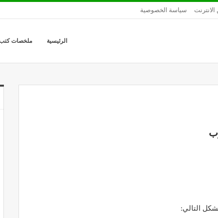
الانترنت
سياسة الخصوصية
الرئيسية
ملخصات كتب
ب
شكل التالي: