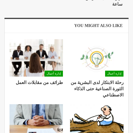
ساعة
YOU MIGHT ALSO LIKE
إدارة أعمال
إدارة أعمال
رحلة الابتكار لدى البشرية من
طرائف من مقابلات العمل
الثورة الصناعية حتى الذكاء
الاصطناعي