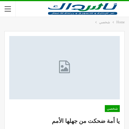
Home
شخصي
شخصي
يا أمة ضحكت من جهلها الأمم