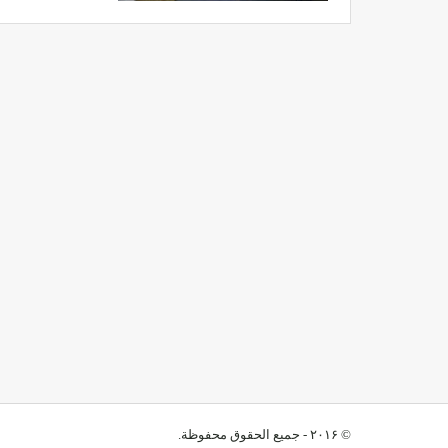
© ۲۰۱۶ - جميع الحقوق محفوظة.