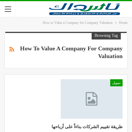
How to Value a Company for Company Valuation
Home
Browsing Tag
How To Value A Company For Company
Valuation
تمويل
طريقة تقييم الشركات بناءاً على أرباحها