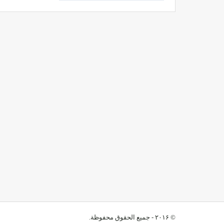
© ۲۰۱۶ - جميع الحقوق محفوظة.