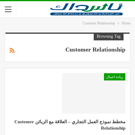
Customer Relationship
Home
Browsing Tag
Customer Relationship
ريادة اعمال
مخطط نموذج العمل التجاري – العلاقة مع الزبائن Customer
Relationship