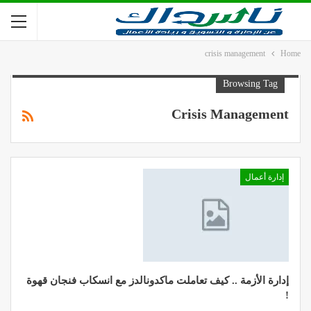
crisis management
Home
Browsing Tag
Crisis Management
إدارة أعمال
إدارة الأزمة .. كيف تعاملت ماكدونالدز مع انسكاب فنجان قهوة
!