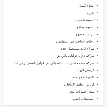
انشاء ايميل
تجربة
تصميم تطبيقات
تصميم مواقع
حراج نيو سوق
رحلات سياحية في اسطنبول
شراء اثاث مستعمل جدة
شركة عزل خزانات بالرياض
شركة كشف تسربات المياه بالرياض عوازل اسطح وخزانات
عروض اليوم
كاميرات مراقبة
كورس الطفل الداخلي
متجر حسابات ببجي
مسلسلات انمي