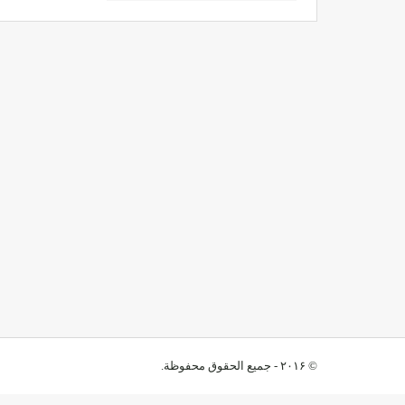
© ۲۰۱۶ - جميع الحقوق محفوظة.