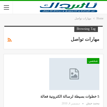
Home
مهارات تواصل
Browsing Tag
مهارات تواصل
شخصي
5 خطوات بسيطة لرسالة الكترونية فعالة
محمد حبش
ديسمبر 4, 2010