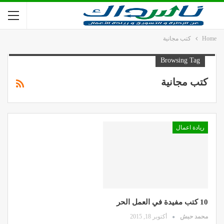
Home
كتب مجانية
Browsing Tag
كتب مجانية
ريادة اعمال
10 كتب مفيدة في العمل الحر
محمد حبش
أكتوبر 18, 2015