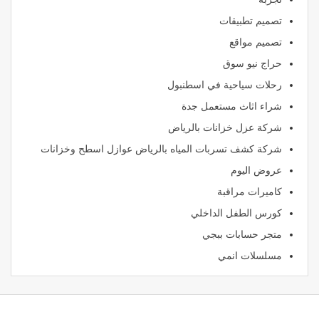
تصميم تطبيقات
تصميم مواقع
حراج نيو سوق
رحلات سياحية في اسطنبول
شراء اثاث مستعمل جدة
شركة عزل خزانات بالرياض
شركة كشف تسربات المياه بالرياض عوازل اسطح وخزانات
عروض اليوم
كاميرات مراقبة
كورس الطفل الداخلي
متجر حسابات ببجي
مسلسلات انمي