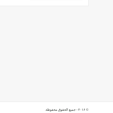
© ۲۰۱۶ - جميع الحقوق محفوظة.