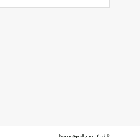
© ۲۰۱۶ - جميع الحقوق محفوظة.