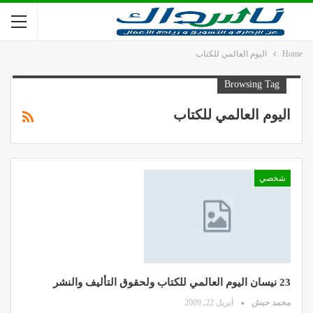
Home
اليوم العالمي للكتاب
Browsing Tag
اليوم العالمي للكتاب
شخصي
23 نيسان اليوم العالمي للكتاب ولحقوق التأليف والنشر
محمد حبش
أبريل 22, 2009