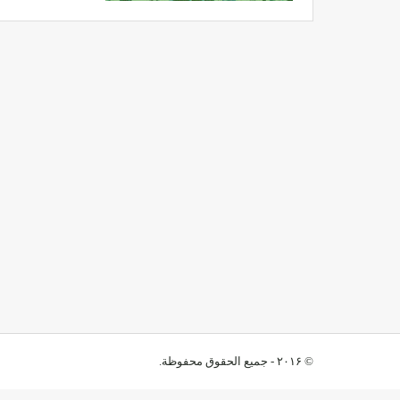
© ۲۰۱۶ - جميع الحقوق محفوظة.