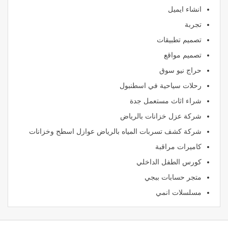
انشاء ايميل
تجربة
تصميم تطبيقات
تصميم مواقع
حراج نيو سوق
رحلات سياحية في اسطنبول
شراء اثاث مستعمل جدة
شركة عزل خزانات بالرياض
شركة كشف تسربات المياه بالرياض عوازل اسطح وخزانات
كاميرات مراقبة
كورس الطفل الداخلي
متجر حسابات ببجي
مسلسلات انمي