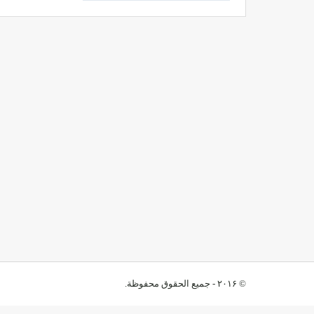
© ۲۰۱۶ - جميع الحقوق محفوظة.