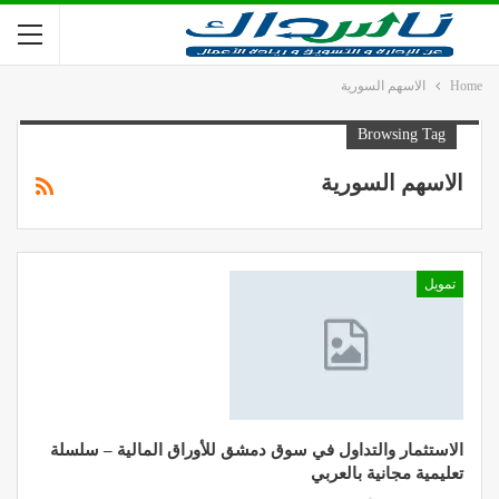
Home
الاسهم السورية
Browsing Tag
الاسهم السورية
تمويل
الاستثمار والتداول في سوق دمشق للأوراق المالية – سلسلة
تعليمية مجانية بالعربي