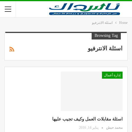
Home
اسئلة الانترفيو
Browsing Tag
اسئلة الانترفيو
إدارة أعمال
اسئلة مقابلات العمل وكيف تجيب عليها
محمد حبش
يناير 14, 2016